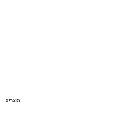
מוצרים