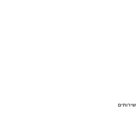
שירותים