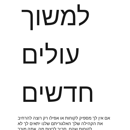
למשוך
עולים
חדשים
אם אין לך מספיק לקוחות או אפילו רק רוצה להרחיב
את הקהילה שלך האלגוריתם שלנו יתאים לך לא
לקוחות שהם סביר לרצות מה אתה מוכר.