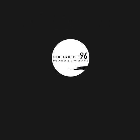
החיבור עם הלקוחות שלנו היה משימה בלתי
אפשרית לפני Cleap. היום לא רק אנחנו מתקשרים
עם הלקוחות שלנו אלא גם מקבלים גם אמצעים.
אוריי