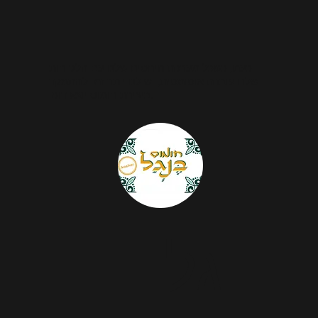
כעת, כשכל מערכת היחסים שלנו עם הלקוחות
שלנו עוברת אוטומטית, יש לנו יותר זמן להתמקד
ביצירת חומוס יוצא דופן.
גל