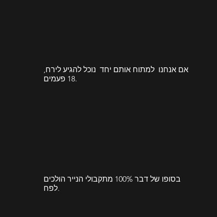
03.
אם אנחנו למתוח אותם יחד נוכל להגיע לירח,
18 פעמים.
04.
בסופו של דבר 100% מתקבולי הנייר הולכים
לפח.