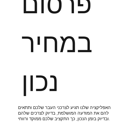
פרסום
במחיר
נכון
האפליקציה שלנו תגיע לצרכני העבר שלכם ותתאים
להם את המודעה המושלמת, בדיוק לצרכים שלהם
ובדיוק בזמן הנכון, כך התקציב שלכם ממוקד ורווחי.