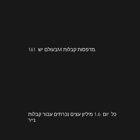
01.
בעולם יש 161M מדפסות קבלות.
02.
כל יום 1.6 מיליון עצים נכרתים עבור קבלות
נייר.