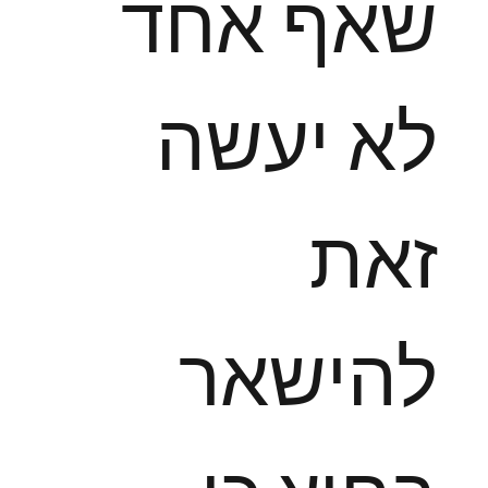
שאף אחד
לא יעשה
זאת
להישאר