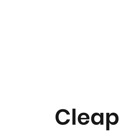
Cleap