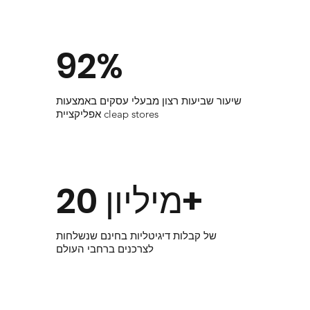
92%
שיעור שביעות רצון מבעלי עסקים באמצעות
אפליקציית cleap stores
20 מיליון+
של קבלות דיגיטליות בחינם שנשלחות
לצרכנים ברחבי העולם