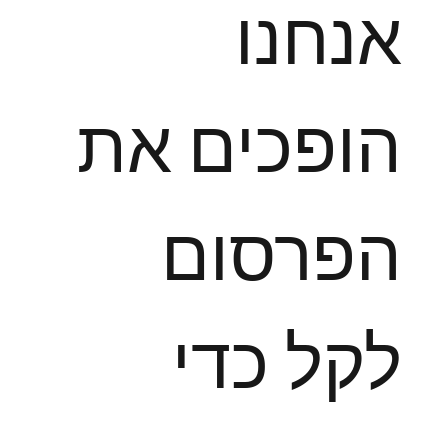
אנחנו
הופכים את
הפרסום
לקל כדי