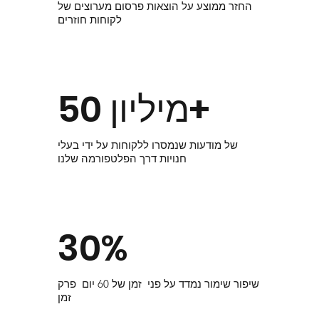
החזר ממוצע על הוצאות פרסום מערוצים של
לקוחות חוזרים
50 מיליון+
של מודעות שנמסרו ללקוחות על ידי בעלי
חנויות דרך הפלטפורמה שלנו
30%
​שיפור שימור נמדד על פני זמן של 60 יום פרק
זמן