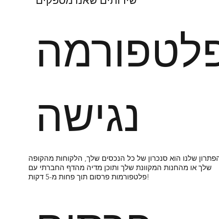
שירותים שאנו מספקים
לטפורמה
נגישה
פתרון שלנו הוא סנכרון של כל הנכסים שלך, הלקוחות מהקופה
שלך או מהחנות המקוונת שלך ותוכן מדיה מהדף החברתי עם
פלטפורמות פרסום תוך פחות מ-5 דקות!