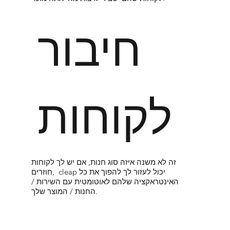
חיבור
לקוחות
זה לא משנה איזה סוג חנות, אם יש לך לקוחות
חוזרים, cleap יכול לעזור לך להפוך את כל
האינטראקציה שלהם לאוטומטית עם השירות /
החנות / המוצר שלך.