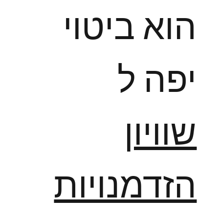
הוא ביטוי
יפה ל
שוויון
הזדמנויות